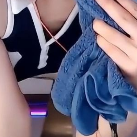
22
01:10:19
【ASMR 黒3dio】ぺたぺた編 バイノーラルマイクで遊ぶだ
け season3【来栖夏芽/にじさんじ】
Japan采耳
25
17:12
体操服学妹在你耳边说悄悄话~
aki秋水
179
59:35
ASMR I Bet I Can Give You Tingles🤗[[16D AUDIO]
ASMR MELODY
52
01:01:43
[rizuna] 2.5次元の誘惑/羽生まゆり(まゆら様)のコスプレで目
と耳が幸せになる囁き多め
Rizuna
36
01:34:37
[鬼花まりす] 高音質で熟睡できる！癒しの睡眠導入ASMR /