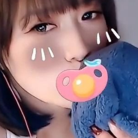
ASMR Cham ちゃむ
16
36:00
[Cham助眠]女仆理发|放松沙龙|轻声耳语
ASMR Cham ちゃむ
19
01:50:13
[猫羽かりん] にゅるじゅわ系ASMR特化♡心地良いサウンド
てんこ盛りの至高の睡眠導入
♡EarCleaning,Whispering,RelaxSleeping
猫羽かりん
15
20:00
（圈圈助眠 双人角色）温柔妈妈双倍哄睡 掏耳 按摩 吹气 剧
情角色模拟
你的圈圈儿
85
34:47
[Cham] 眠れるまで顔を触っててもいい？ (personal attention,
face touching)
ASMR Cham ちゃむ