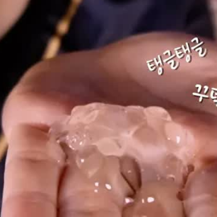
[미니유 Miniyu ASMR] 단골손님의 눈이 감기는 속눈썹 펌👁️
eyelash perm ASMR
미니유 Miniyu ASMR
3 months ago
28:24
[미니유 Miniyu ASMR] 100% 후시녹음 뇌신경검사ㅣ목소리가
귀에 착착 붙어요 cranial nerve examination
미니유 Miniyu ASMR
3 months ago
42:25
[미니유 Miniyu ASMR] 강약조절이 환상적인 꾸덕젤 마사지 a
gel massage ASMR 🍯
미니유 Miniyu ASMR
3 months ago
1
2