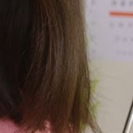
6
42:22
ASMR(SUB✔️)귀에 콕콕 귀드름 압출, 주사 가득 상황극/Ear
Injection/Pimple Popping ASMR/ニキビ圧出
ASMR몽실언니Mongsilunnie
89
01:07:06
【ASMRコスプレ実写】崩壊スターレイル/ルアンメェイ
(Ruan Mei)のコスプレで目と耳が幸せになるドーパミンを増
やす♡お姉さんのしっとり癒しのASMR【りずな】
Rizuna
31
03:12:43
ASMR ULTIMATE EAR TREATMENT by Doc Zzz | Examining
and Cleaning Your Ears [Whispering + No Talking]
asmr zeitgeist
42
48:02
ASMR 1년에 1번여는 고급 마사지샵(귀 털깎고/눈,어깨,두피
마사지/귀청소) | 시각적팅글 | Luxury Massage shop once a
year(Eng sub)