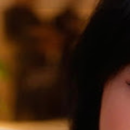
QQASMR
Home
Triggers
Artists
Log In
[DEERLONG ASMR] For Deep Sleep 50 minites l ผ่อนคลายด้ว
DEERLONG ASMR
86
subscribers
Subscribe
2
Audio
Timer
Loop
Published at
：
2026/07/05