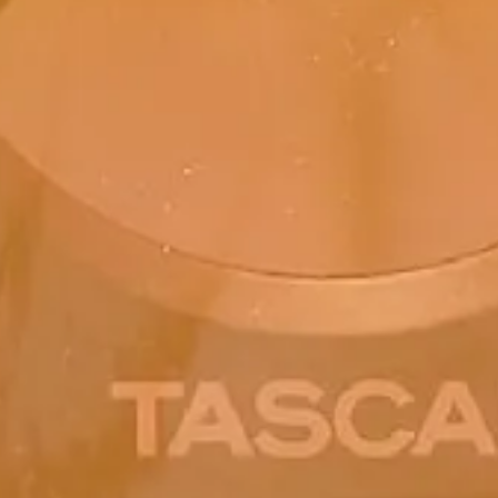
16
03:16:49
ASMR ELEMENTS | Which One Makes YOU Tingle? Relaxing &
Sleep-Inducing! [No Talking| Ear 2 Ear]
asmr zeitgeist
48
43:33
ASMR 3dio 6가지 귀마사지로 코 잠들자 (노토킹)ㅣ6 types of
Ear Massage (No Talking)
Jamonghae柚子
12
22:10
【S+S】含耳黑洞慢速舔耳DEEP ear licking EATING EARS😝
👅
椰子
188
22:49
[pomeko] 制服姿で素手耳マッサージ💆‍♂️💕【Oil Ear
Massage/No Talking/Sleep/3Dio/睡眠導入】
POMEKO
34