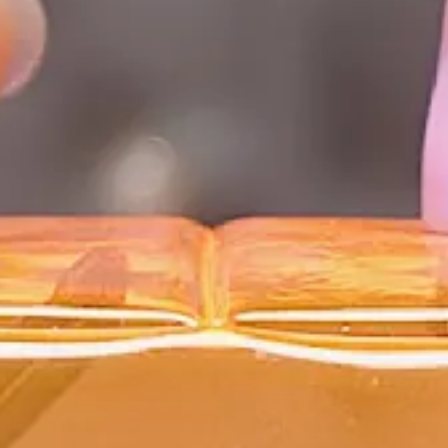
[MELODY] Lollipop candy Eating /キャンディー食べる No
Talking Korean ASMR
ASMR MELODY
134
03:09:05
【Coromo Sara 睡眠放松】[无人声] 最棒的大脑触发音3小时
~99.9%会让你安心入睡~
Coromo Sara. ASMR
51
01:00:00
【yeonchu 】深层次清洁耳朵1080p
asmr yeonchu 연츄
38
59:04
【Coromo Sara 睡眠放松】[无人声] 用舒服的按摩让你的大脑
感受前所未有的刺激感~触发音，敲击音~
Coromo Sara. ASMR
31
52:12
[koPanda] 色んな高速耳かき＆耳マッサージで寝落ち | Fast
Ear Cleaning & Massage Triggers for Sleep
koPanda ASMR