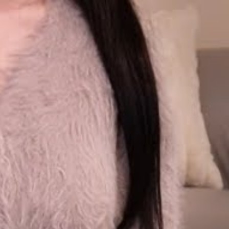
QQASMR
Home
Triggers
Artists
Log In
多种触发助眠音·你更喜欢哪种？Relax Treatment of insomnia ス
リープ 자다 자다| 晓晓小UP ASMR
晓晓小UP
406
subscribers
Subscribe
28
Audio
Timer
Loop
Published at
：
2024/02/28
耳朵按摩
无人声
梵天掏耳
脑部按摩
02:04:31