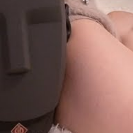
【ASMRコスプレ実写】Blue Archive/シロコテラーのコスプ
レで目と耳が幸せになる絶対癒しのASMR♥【りずな】
Rizuna
21
38:03
[ASMR] TWIN Doctor's Ear Cleaning / Tingles Or Deep Sleep (No
Talking)
Blije ASMR
15
01:00:22
[PPOMO] 幸福ホルモン | 행복 호르몬 | Happy Hormones
Therapy💗
番茄PPOMO
7
01:46:39
ASMR The Ultimate Brain Melting Triggers / 99.9% of You Will
Sleep (New Mic✨)
Coromo Sara. ASMR
18
31:03
ASMR ear licking in mono & stereo with dark lighting- no talking!
迷路的番茄